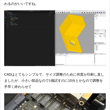
わるのがいいですね。
CADはとてもシンプルで、サイズ調整のために何度か印刷し直し
ましたが、小さい部品なので1個試すのに10分とかなので調整を
手早く終わらせて