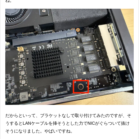
ね。
だからといって、ブラケットなしで取り付けてみたのですが、そ
うするとLANケーブルを挿そうとした力でNICがぐらついて抜け
そうになりました。やばいですね。