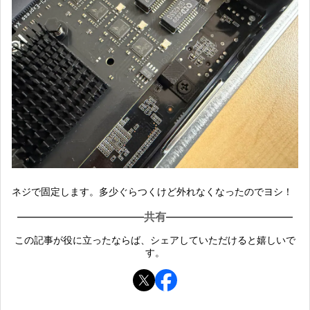
ネジで固定します。多少ぐらつくけど外れなくなったのでヨシ！
共有
この記事が役に立ったならば、シェアしていただけると嬉しいで
す。