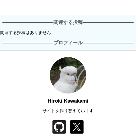
関連する投稿
関連する投稿はありません
プロフィール
Hiroki Kawakami
サイトを作り替えています