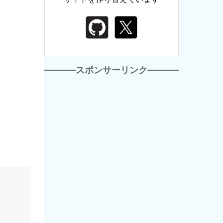
スポンサーリンク