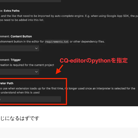
じになるはずです