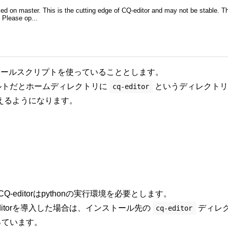
ased on master. This is the cutting edge of CQ-editor and may not be stable. T
 Please op...
インストールスクリプトを使っていることとします。
ルトだとホームディレクトリに
というディレクトリ
cq-editor
えるようになります。
CQ-editorはpythonの実行環境を必要とします。
itorを導入した場合は、インストール先の
ディレ
cq-editor
っています。