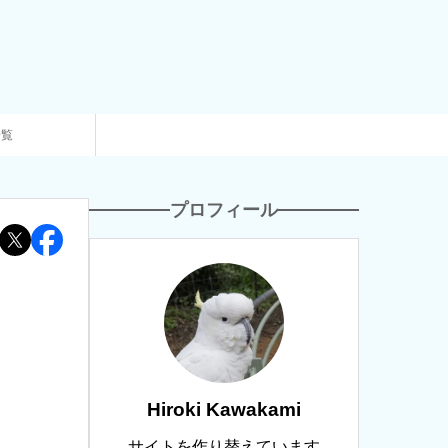
一覧
プロフィール
Hiroki Kawakami
サイトを作り替えています