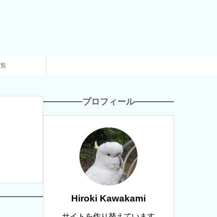
一覧
プロフィール
Hiroki Kawakami
サイトを作り替えています