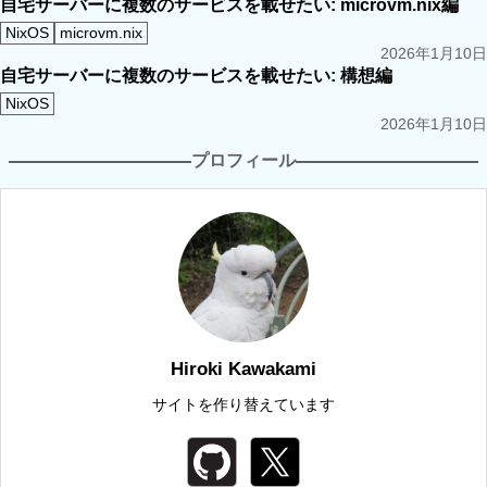
自宅サーバーに複数のサービスを載せたい: microvm.nix編
NixOS
microvm.nix
2026年1月10日
自宅サーバーに複数のサービスを載せたい: 構想編
NixOS
2026年1月10日
プロフィール
Hiroki Kawakami
サイトを作り替えています