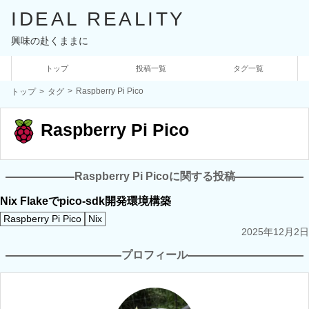
IDEAL REALITY
興味の赴くままに
トップ
投稿一覧
タグ一覧
Raspberry Pi Pico
トップ
タグ
Raspberry Pi Pico
Raspberry Pi Picoに関する投稿
Nix Flakeでpico-sdk開発環境構築
Raspberry Pi Pico
Nix
2025年12月2日
プロフィール