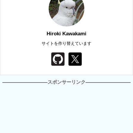
Hiroki Kawakami
サイトを作り替えています
スポンサーリンク