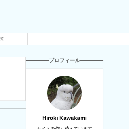
一覧
プロフィール
Hiroki Kawakami
サイトを作り替えています